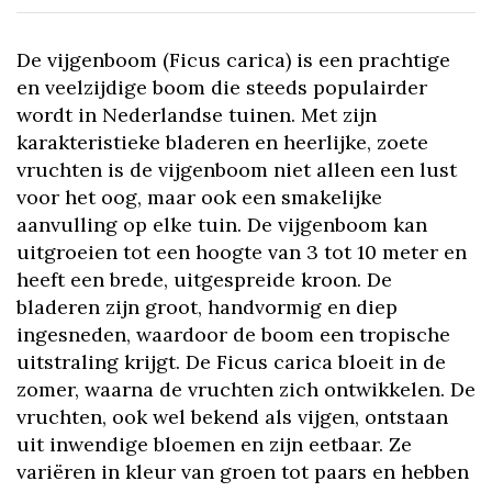
De vijgenboom (Ficus carica) is een prachtige
en veelzijdige boom die steeds populairder
wordt in Nederlandse tuinen. Met zijn
karakteristieke bladeren en heerlijke, zoete
vruchten is de vijgenboom niet alleen een lust
voor het oog, maar ook een smakelijke
aanvulling op elke tuin. De vijgenboom kan
uitgroeien tot een hoogte van 3 tot 10 meter en
heeft een brede, uitgespreide kroon. De
bladeren zijn groot, handvormig en diep
ingesneden, waardoor de boom een tropische
uitstraling krijgt. De Ficus carica bloeit in de
zomer, waarna de vruchten zich ontwikkelen. De
vruchten, ook wel bekend als vijgen, ontstaan
uit inwendige bloemen en zijn eetbaar. Ze
variëren in kleur van groen tot paars en hebben