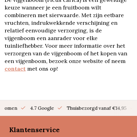
keuze wanneer je een fruitboom wilt
combineren met sierwaarde. Met zijn eetbare
vruchten, indrukwekkende verschijning en
relatief eenvoudige verzorging, is de
vijgenboom een aanrader voor elke
tuinliefhebber. Voor meer informatie over het
verzorgen van de vijgenboom of het kopen van
een vijgenboom, bezoek onze website of neem
contact
met ons op!
en bomen
4.7 Google
Thuisbezorgd vanaf €14,95
Klantenservice