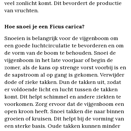
veel zonlicht komt. Dit bevordert de productie
van vruchten.
Hoe snoei je een Ficus carica?
Snoeien is belangrijk voor de vijgenboom om
een goede luchtcirculatie te bevorderen en om
de vorm van de boom te behouden. Snoei de
vijgenboom in het late voorjaar of begin de
zomer, als de kans op strenge vorst voorbij is en
de sapstroom al op gang is gekomen. Verwijder
dode of zieke takken. Dun de takken uit, zodat
er voldoende licht en lucht tussen de takken
komt. Dit helpt schimmel en andere ziekten te
voorkomen. Zorg ervoor dat de vijgenboom een
open kroon heeft. Snoei takken die naar binnen
groeien of kruisen. Dit helpt bij de vorming van
een sterke basis. Oude takken kunnen minder