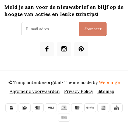
Meld je aan voor de nieuwsbrief en blijf op de
hoogte van acties en leuke tuintips!
Abonneer
© Tuinplantenbezorgd.nl
- Theme made by
Webdinge
Algemene voorwaarden
Privacy Policy
Sitemap