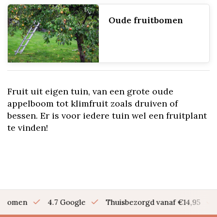
Oude fruitbomen
Fruit uit eigen tuin, van een grote oude
appelboom tot klimfruit zoals druiven of
bessen. Er is voor iedere tuin wel een fruitplant
te vinden!
en bomen
4.7 Google
Thuisbezorgd vanaf €14,95