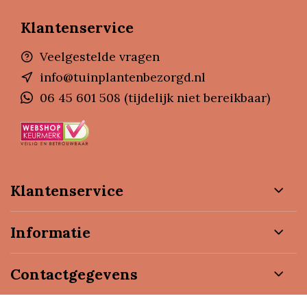
Klantenservice
Veelgestelde vragen
info@tuinplantenbezorgd.nl
06 45 601 508 (tijdelijk niet bereikbaar)
Klantenservice
Informatie
Contactgegevens