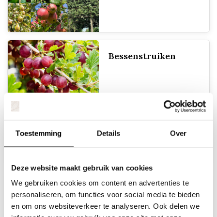
Bessenstruiken
Blauwe bes
Toestemming
Details
Over
Deze website maakt gebruik van cookies
We gebruiken cookies om content en advertenties te
Braam
personaliseren, om functies voor social media te bieden
en om ons websiteverkeer te analyseren. Ook delen we