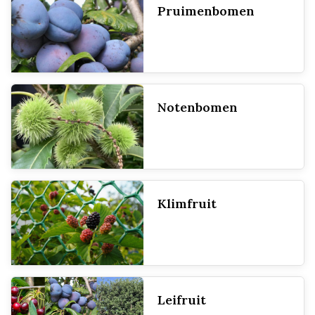
Pruimenbomen
Notenbomen
Klimfruit
Leifruit