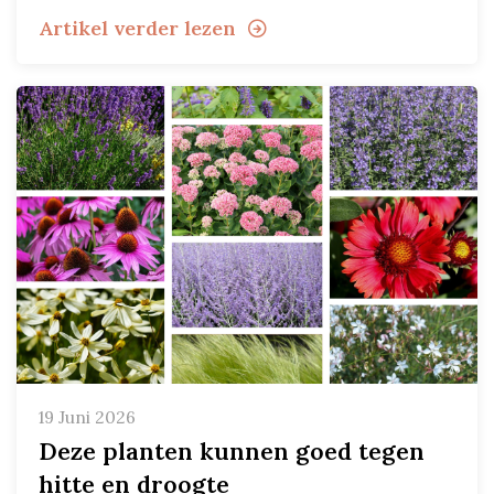
Artikel verder lezen
19 Juni 2026
Deze planten kunnen goed tegen
hitte en droogte