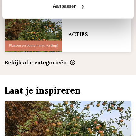
Aanpassen
ACTIES
Bekijk alle categorieën
Laat je inspireren