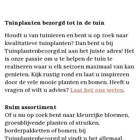
Tuinplanten bezorgd tot in de tuin
Houdt u van tuinieren en bent u op zoek naar
kwalitatieve tuinplanten? Dan bent u bij
Tuinplantenbezorgd.nl aan het juiste adres! Het
is onze passie om u te helpen de tuin te
realiseren waar u elk seizoen maximaal van kan
genieten. Kijk rustig rond en laat u inspireren
door de vele mooie planten en bomen. Heeft u
vragen of wilt u advies?
Laat het ons weten
.
Ruim assortiment
Of u nu op zoek bent naar kleurrijke bloemen,
groenblijvende planten of struiken,
borderpakketten of bomen; bij
Tuinplantenbezorgd.nl vindt u het allemaal.