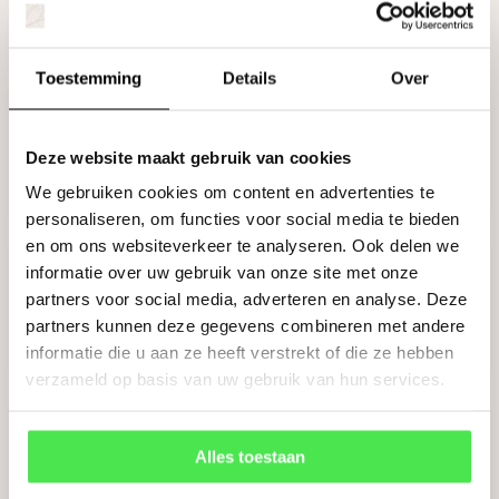
Toestemming
Details
Over
Klimplanten
Deze website maakt gebruik van cookies
We gebruiken cookies om content en advertenties te
personaliseren, om functies voor social media te bieden
en om ons websiteverkeer te analyseren. Ook delen we
informatie over uw gebruik van onze site met onze
partners voor social media, adverteren en analyse. Deze
Siergrassen
partners kunnen deze gegevens combineren met andere
informatie die u aan ze heeft verstrekt of die ze hebben
verzameld op basis van uw gebruik van hun services.
Alles toestaan
Fruit