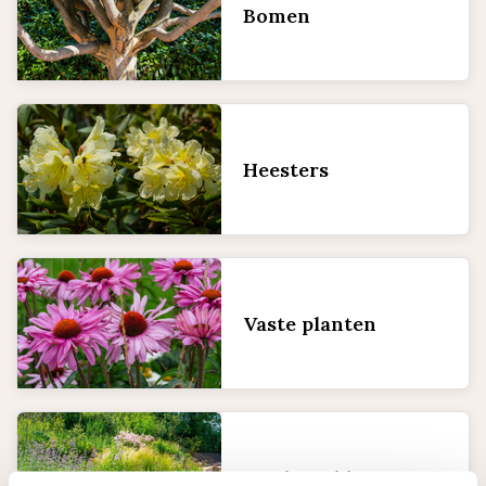
Bomen
Heesters
Vaste planten
Borderpakketten