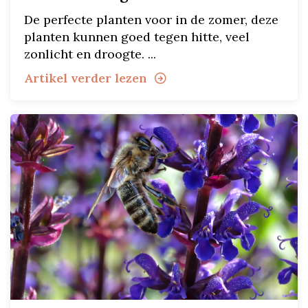
De perfecte planten voor in de zomer, deze
planten kunnen goed tegen hitte, veel
zonlicht en droogte. ...
Artikel verder lezen