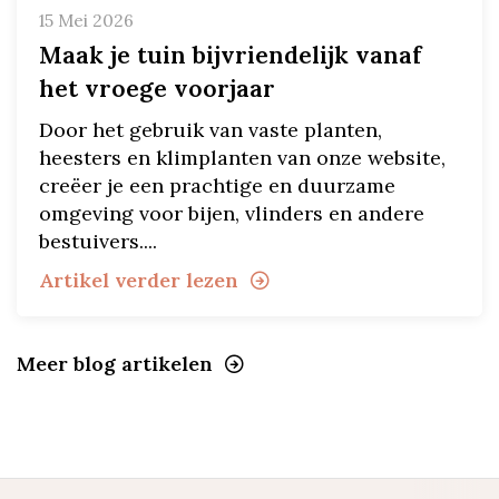
15 Mei 2026
Maak je tuin bijvriendelijk vanaf
het vroege voorjaar
Door het gebruik van vaste planten,
heesters en klimplanten van onze website,
creëer je een prachtige en duurzame
omgeving voor bijen, vlinders en andere
bestuivers....
Artikel verder lezen
Meer blog artikelen