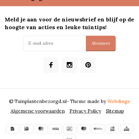
Meld je aan voor de nieuwsbrief en blijf op de
hoogte van acties en leuke tuintips!
Abonneer
© Tuinplantenbezorgd.nl
- Theme made by
Webdinge
Algemene voorwaarden
Privacy Policy
Sitemap