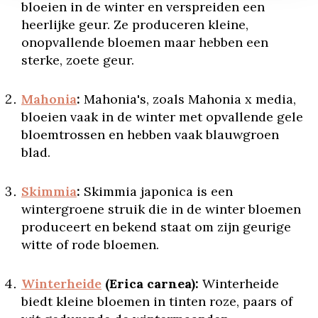
bloeien in de winter en verspreiden een
heerlijke geur. Ze produceren kleine,
onopvallende bloemen maar hebben een
sterke, zoete geur.
Mahonia
:
Mahonia's, zoals Mahonia x media,
bloeien vaak in de winter met opvallende gele
bloemtrossen en hebben vaak blauwgroen
blad.
Skimmia
:
Skimmia japonica is een
wintergroene struik die in de winter bloemen
produceert en bekend staat om zijn geurige
witte of rode bloemen.
Winterheide
(Erica carnea):
Winterheide
biedt kleine bloemen in tinten roze, paars of