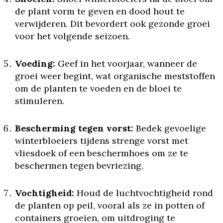
de plant vorm te geven en dood hout te
verwijderen. Dit bevordert ook gezonde groei
voor het volgende seizoen.
Voeding:
Geef in het voorjaar, wanneer de
groei weer begint, wat organische meststoffen
om de planten te voeden en de bloei te
stimuleren.
Bescherming tegen vorst:
Bedek gevoelige
winterbloeiers tijdens strenge vorst met
vliesdoek of een beschermhoes om ze te
beschermen tegen bevriezing.
Vochtigheid:
Houd de luchtvochtigheid rond
de planten op peil, vooral als ze in potten of
containers groeien, om uitdroging te