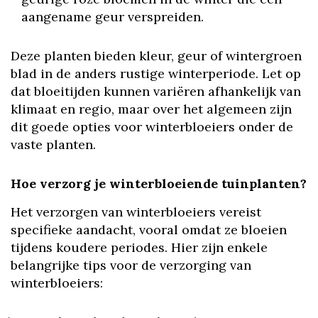
aangename geur verspreiden.
Deze planten bieden kleur, geur of wintergroen
blad in de anders rustige winterperiode. Let op
dat bloeitijden kunnen variëren afhankelijk van
klimaat en regio, maar over het algemeen zijn
dit goede opties voor winterbloeiers onder de
vaste planten.
Hoe verzorg je winterbloeiende tuinplanten?
Het verzorgen van winterbloeiers vereist
specifieke aandacht, vooral omdat ze bloeien
tijdens koudere periodes. Hier zijn enkele
belangrijke tips voor de verzorging van
winterbloeiers: