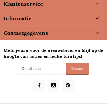
Klantenservice
Informatie
Contactgegevens
Meld je aan voor de nieuwsbrief en blijf op de
hoogte van acties en leuke tuintips!
Abonneer