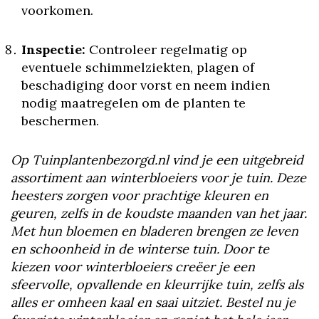
voorkomen.
Inspectie:
Controleer regelmatig op
eventuele schimmelziekten, plagen of
beschadiging door vorst en neem indien
nodig maatregelen om de planten te
beschermen.
Op Tuinplantenbezorgd.nl vind je een uitgebreid
assortiment aan winterbloeiers voor je tuin. Deze
heesters zorgen voor prachtige kleuren en
geuren, zelfs in de koudste maanden van het jaar.
Met hun bloemen en bladeren brengen ze leven
en schoonheid in de winterse tuin. Door te
kiezen voor winterbloeiers creëer je een
sfeervolle, opvallende en kleurrijke tuin, zelfs als
alles er omheen kaal en saai uitziet. Bestel nu je