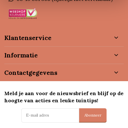
Klantenservice
Informatie
Contactgegevens
Meld je aan voor de nieuwsbrief en blijf op de
hoogte van acties en leuke tuintips!
Abonneer