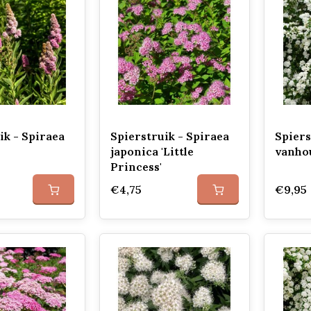
ik - Spiraea
Spierstruik - Spiraea
Spiers
japonica 'Little
vanho
Princess'
€4,75
€9,95