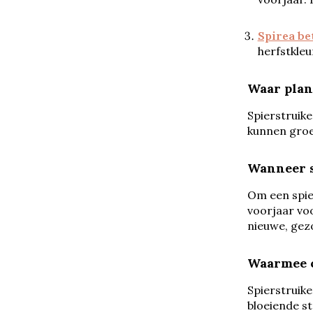
Spirea bet
herfstkleu
Waar plant
Spierstruik
kunnen groe
Wanneer s
Om een spier
voorjaar vo
nieuwe, gez
Waarmee c
Spierstruik
bloeiende st