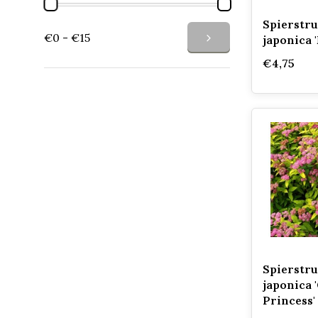
Spierstru
€0 - €15
japonica 
€4,75
Spierstru
japonica 
Princess'