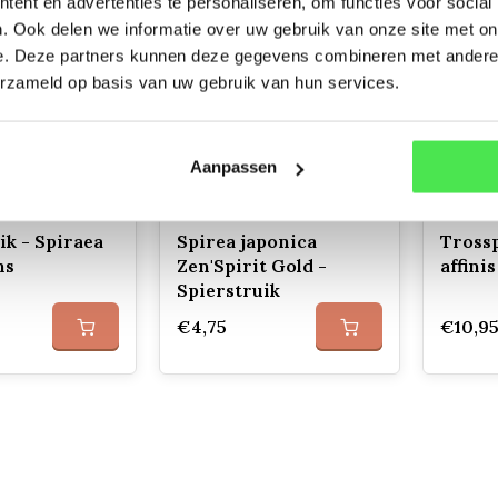
ent en advertenties te personaliseren, om functies voor social
. Ook delen we informatie over uw gebruik van onze site met on
e. Deze partners kunnen deze gegevens combineren met andere i
erzameld op basis van uw gebruik van hun services.
Aanpassen
ik - Spiraea
Spirea japonica
Trossp
ns
Zen'Spirit Gold -
affinis
Spierstruik
€4,75
€10,9