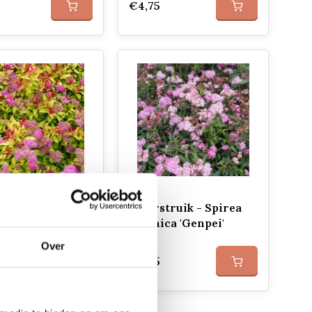
€4,75
truik - Spiraea
Spierstruik - Spirea
ca 'Firelight'
japonica 'Genpei'
Over
€4,75