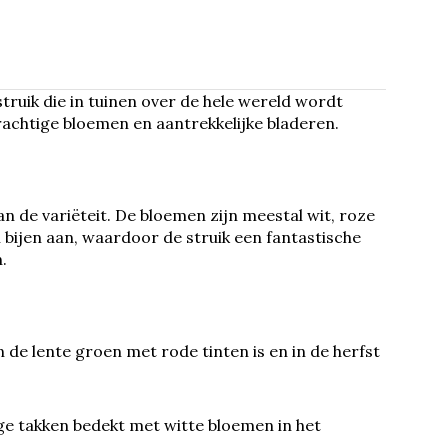
struik die in tuinen over de hele wereld wordt
rachtige bloemen en aantrekkelijke bladeren.
an de variëteit. De bloemen zijn meestal wit, roze
 bijen aan, waardoor de struik een fantastische
.
in de lente groen met rode tinten is en in de herfst
ige takken bedekt met witte bloemen in het