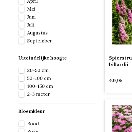
April
Mei
Juni
Juli
Augustus
September
Uiteindelijke hoogte
Spierstru
billardii
20-50 cm
50-100 cm
€9,95
100-150 cm
2-3 meter
Bloemkleur
Rood
Roze