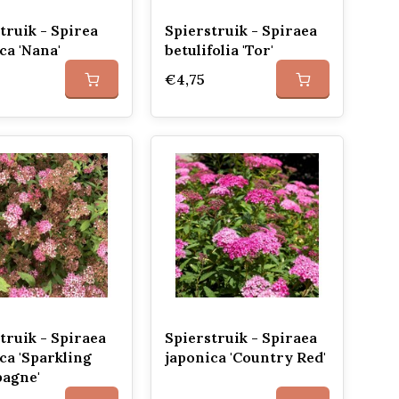
truik - Spirea
Spierstruik - Spiraea
ca 'Nana'
betulifolia 'Tor'
€4,75
truik - Spiraea
Spierstruik - Spiraea
ca 'Sparkling
japonica 'Country Red'
agne'