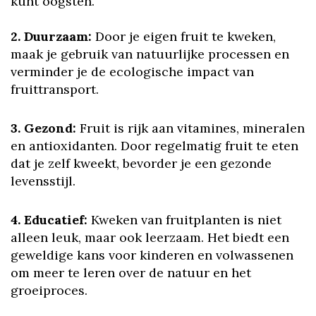
kunt oogsten.
2. Duurzaam:
Door je eigen fruit te kweken,
maak je gebruik van natuurlijke processen en
verminder je de ecologische impact van
fruittransport.
3. Gezond:
Fruit is rijk aan vitamines, mineralen
en antioxidanten. Door regelmatig fruit te eten
dat je zelf kweekt, bevorder je een gezonde
levensstijl.
4. Educatief:
Kweken van fruitplanten is niet
alleen leuk, maar ook leerzaam. Het biedt een
geweldige kans voor kinderen en volwassenen
om meer te leren over de natuur en het
groeiproces.