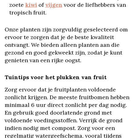
zoete
kiwi
of
vijgen
voor de liefhebbers van
tropisch fruit.
Onze planten zijn zorgvuldig geselecteerd om
ervoor te zorgen dat je de beste kwaliteit
ontvangt. We bieden alleen planten aan die
gezond en goed gekweekt zijn, zodat je kunt
genieten van een rijke oogst.
Tuintips voor het plukken van fruit
Zorg ervoor dat je fruitplanten voldoende
zonlicht krijgen. De meeste fruitbomen hebben
minimaal 6 uur direct zonlicht per dag nodig.
En gebruik goed doorlatende grond met
voldoende voedingsstoffen. Verrijk de grond
indien nodig met compost. Zorg voor een
regelmatig watergeefschema, vooral tijdens