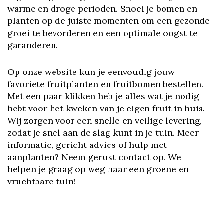
warme en droge perioden. Snoei je bomen en
planten op de juiste momenten om een gezonde
groei te bevorderen en een optimale oogst te
garanderen.
Op onze website kun je eenvoudig jouw
favoriete fruitplanten en fruitbomen bestellen.
Met een paar klikken heb je alles wat je nodig
hebt voor het kweken van je eigen fruit in huis.
Wij zorgen voor een snelle en veilige levering,
zodat je snel aan de slag kunt in je tuin. Meer
informatie, gericht advies of hulp met
aanplanten? Neem gerust contact op. We
helpen je graag op weg naar een groene en
vruchtbare tuin!