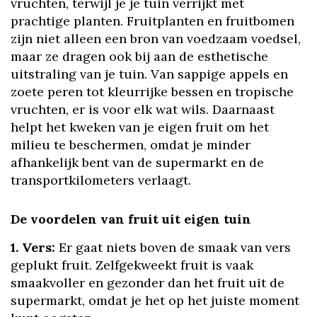
vruchten, terwijl je je tuin verrijkt met
prachtige planten. Fruitplanten en fruitbomen
zijn niet alleen een bron van voedzaam voedsel,
maar ze dragen ook bij aan de esthetische
uitstraling van je tuin. Van sappige appels en
zoete peren tot kleurrijke bessen en tropische
vruchten, er is voor elk wat wils. Daarnaast
helpt het kweken van je eigen fruit om het
milieu te beschermen, omdat je minder
afhankelijk bent van de supermarkt en de
transportkilometers verlaagt.
De voordelen van fruit uit eigen tuin
1. Vers:
Er gaat niets boven de smaak van vers
geplukt fruit. Zelfgekweekt fruit is vaak
smaakvoller en gezonder dan het fruit uit de
supermarkt, omdat je het op het juiste moment