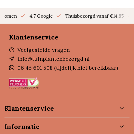
en bomen
4.7 Google
Thuisbezorgd vanaf €14,95
Klantenservice
Veelgestelde vragen
info@tuinplantenbezorgd.nl
06 45 601 508 (tijdelijk niet bereikbaar)
Klantenservice
Informatie