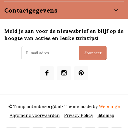
Contactgegevens
Meld je aan voor de nieuwsbrief en blijf op de
hoogte van acties en leuke tuintips!
Abonneer
© Tuinplantenbezorgd.nl
- Theme made by
Webdinge
Algemene voorwaarden
Privacy Policy
Sitemap