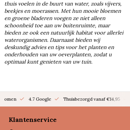
thuis voelen in de buurt van water, zoals vijvers,
beekjes en moerassen. Met hun mooie bloemen
en groene bladeren voegen ze niet alleen
schoonheid toe aan uw buitenruimte, maar
bieden ze ook een natuurlijk habitat voor allerlei
waterorganismen. Daarnaast bieden wij
deskundig advies en tips voor het planten en
onderhouden van uw oeverplanten, zodat u
optimaal kunt genieten van uw tuin.
en bomen
4.7 Google
Thuisbezorgd vanaf €14,95
Klantenservice