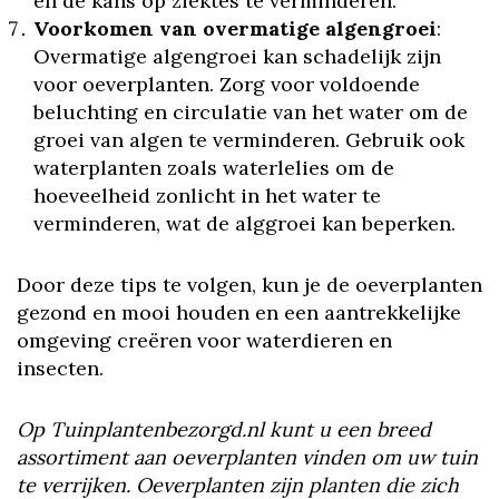
en de kans op ziektes te verminderen.
Voorkomen van overmatige algengroei
:
Overmatige algengroei kan schadelijk zijn
voor oeverplanten. Zorg voor voldoende
beluchting en circulatie van het water om de
groei van algen te verminderen. Gebruik ook
waterplanten zoals waterlelies om de
hoeveelheid zonlicht in het water te
verminderen, wat de alggroei kan beperken.
Door deze tips te volgen, kun je de oeverplanten
gezond en mooi houden en een aantrekkelijke
omgeving creëren voor waterdieren en
insecten.
Op Tuinplantenbezorgd.nl kunt u een breed
assortiment aan oeverplanten vinden om uw tuin
te verrijken. Oeverplanten zijn planten die zich