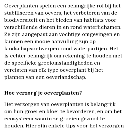
Oeverplanten spelen een belangrijke rol bij het
stabiliseren van oevers, het verbeteren van de
biodiversiteit en het bieden van habitats voor
verschillende dieren in en rond waterlichamen.
Ze zijn aangepast aan vochtige omgevingen en
kunnen een mooie aanvulling zijn op
landschapsontwerpen rond waterpartijen. Het
is echter belangrijk om rekening te houden met
de specifieke groeiomstandigheden en
vereisten van elk type oeverplant bij het
plannen van een oeverlandschap.
Hoe verzorg je oeverplanten?
Het verzorgen van oeverplanten is belangrijk
om hun groei en bloei te bevorderen, en om het
ecosysteem waarin ze groeien gezond te
houden. Hier zijn enkele tips voor het verzorgen