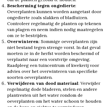
Bescherming tegen ongedierte
:
Oeverplanten kunnen worden aangetast door
ongedierte zoals slakken of bladluizen.
Controleer regelmatig de planten op tekenen
van plagen en neem indien nodig maatregelen
om ze te bestrijden.
Overwinteren
: Sommige oeverplanten zijn
niet bestand tegen strenge vorst. In dat geval
moeten ze in de herfst worden beschermd of
verplaatst naar een vorstvrije omgeving.
Raadpleeg een tuincentrum of kwekerij voor
advies over het overwinteren van specifieke
soorten oeverplanten.
Verwijderen van dood materiaal
: Verwijder
regelmatig dode bladeren, stelen en andere
plantresten uit het water rondom de
oeverplanten om het water schoon te houden