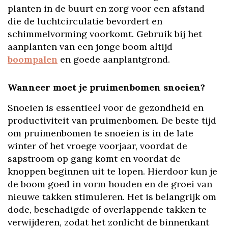
planten in de buurt en zorg voor een afstand
die de luchtcirculatie bevordert en
schimmelvorming voorkomt. Gebruik bij het
aanplanten van een jonge boom altijd
boompalen
en goede aanplantgrond.
Wanneer moet je pruimenbomen snoeien?
Snoeien is essentieel voor de gezondheid en
productiviteit van pruimenbomen. De beste tijd
om pruimenbomen te snoeien is in de late
winter of het vroege voorjaar, voordat de
sapstroom op gang komt en voordat de
knoppen beginnen uit te lopen. Hierdoor kun je
de boom goed in vorm houden en de groei van
nieuwe takken stimuleren. Het is belangrijk om
dode, beschadigde of overlappende takken te
verwijderen, zodat het zonlicht de binnenkant