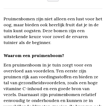
Pruimenbomen zijn niet alleen een lust voor het
oog, maar bieden ook heerlijk fruit dat je in de
tuin kunt oogsten. Deze bomen zijn een
uitstekende keuze voor zowel de ervaren
tuinier als de beginner.
Waarom een pruimenboom?
Een pruimenboom in je tuin zorgt voor een
overvloed aan voordelen. Ten eerste zijn
pruimen rijk aan voedingsstoffen en bieden ze
tal van gezondheidsvoordelen, zoals een hoge
vitamine C-inhoud en een goede bron van
vezels. Daarnaast zijn pruimenbomen relatief
eenvoudig te onderhouden en kunnen ze in