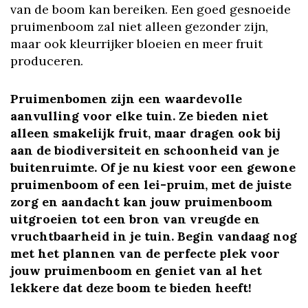
van de boom kan bereiken. Een goed gesnoeide
pruimenboom zal niet alleen gezonder zijn,
maar ook kleurrijker bloeien en meer fruit
produceren.
Pruimenbomen zijn een waardevolle
aanvulling voor elke tuin. Ze bieden niet
alleen smakelijk fruit, maar dragen ook bij
aan de biodiversiteit en schoonheid van je
buitenruimte. Of je nu kiest voor een gewone
pruimenboom of een lei-pruim, met de juiste
zorg en aandacht kan jouw pruimenboom
uitgroeien tot een bron van vreugde en
vruchtbaarheid in je tuin. Begin vandaag nog
met het plannen van de perfecte plek voor
jouw pruimenboom en geniet van al het
lekkere dat deze boom te bieden heeft!