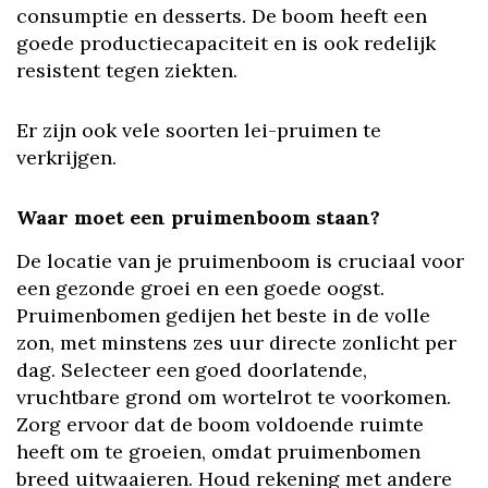
consumptie en desserts. De boom heeft een
goede productiecapaciteit en is ook redelijk
resistent tegen ziekten.
Er zijn ook vele soorten lei-pruimen te
verkrijgen.
Waar moet een pruimenboom staan?
De locatie van je pruimenboom is cruciaal voor
een gezonde groei en een goede oogst.
Pruimenbomen gedijen het beste in de volle
zon, met minstens zes uur directe zonlicht per
dag. Selecteer een goed doorlatende,
vruchtbare grond om wortelrot te voorkomen.
Zorg ervoor dat de boom voldoende ruimte
heeft om te groeien, omdat pruimenbomen
breed uitwaaieren. Houd rekening met andere