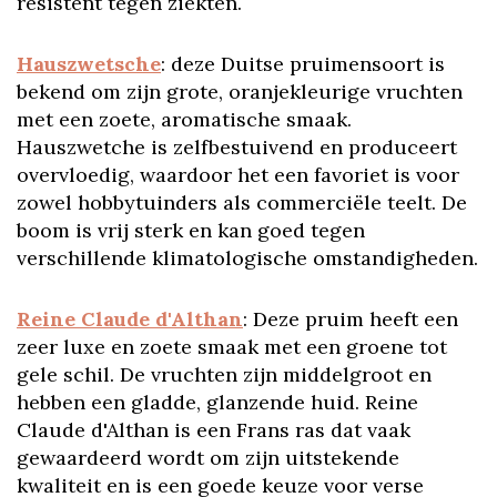
resistent tegen ziekten.
Hauszwetsche
: deze Duitse pruimensoort is
bekend om zijn grote, oranjekleurige vruchten
met een zoete, aromatische smaak.
Hauszwetche is zelfbestuivend en produceert
overvloedig, waardoor het een favoriet is voor
zowel hobbytuinders als commerciële teelt. De
boom is vrij sterk en kan goed tegen
verschillende klimatologische omstandigheden.
Reine Claude d'Althan
: Deze pruim heeft een
zeer luxe en zoete smaak met een groene tot
gele schil. De vruchten zijn middelgroot en
hebben een gladde, glanzende huid. Reine
Claude d'Althan is een Frans ras dat vaak
gewaardeerd wordt om zijn uitstekende
kwaliteit en is een goede keuze voor verse