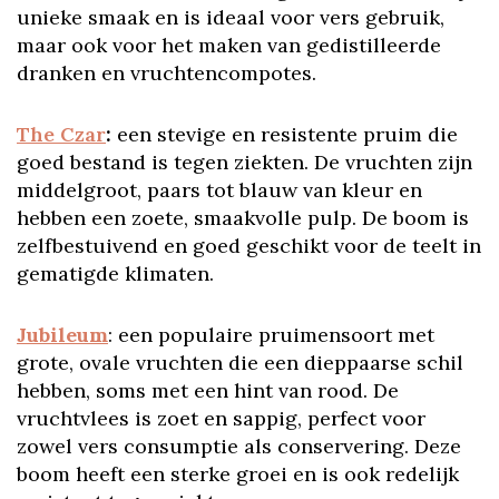
unieke smaak en is ideaal voor vers gebruik,
maar ook voor het maken van gedistilleerde
dranken en vruchtencompotes.
The Czar
:
een stevige en resistente pruim die
goed bestand is tegen ziekten. De vruchten zijn
middelgroot, paars tot blauw van kleur en
hebben een zoete, smaakvolle pulp. De boom is
zelfbestuivend en goed geschikt voor de teelt in
gematigde klimaten.
Jubileum
: een populaire pruimensoort met
grote, ovale vruchten die een dieppaarse schil
hebben, soms met een hint van rood. De
vruchtvlees is zoet en sappig, perfect voor
zowel vers consumptie als conservering. Deze
boom heeft een sterke groei en is ook redelijk