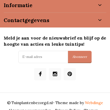
Informatie
Contactgegevens
Meld je aan voor de nieuwsbrief en blijf op de
hoogte van acties en leuke tuintips!
Abonneer
© Tuinplantenbezorgd.nl
- Theme made by
Webdinge