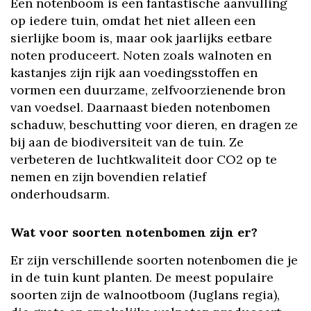
Een notenboom is een fantastische aanvulling
op iedere tuin, omdat het niet alleen een
sierlijke boom is, maar ook jaarlijks eetbare
noten produceert. Noten zoals walnoten en
kastanjes zijn rijk aan voedingsstoffen en
vormen een duurzame, zelfvoorzienende bron
van voedsel. Daarnaast bieden notenbomen
schaduw, beschutting voor dieren, en dragen ze
bij aan de biodiversiteit van de tuin. Ze
verbeteren de luchtkwaliteit door CO2 op te
nemen en zijn bovendien relatief
onderhoudsarm.
Wat voor soorten notenbomen zijn er?
Er zijn verschillende soorten notenbomen die je
in de tuin kunt planten. De meest populaire
soorten zijn de walnootboom (Juglans regia),