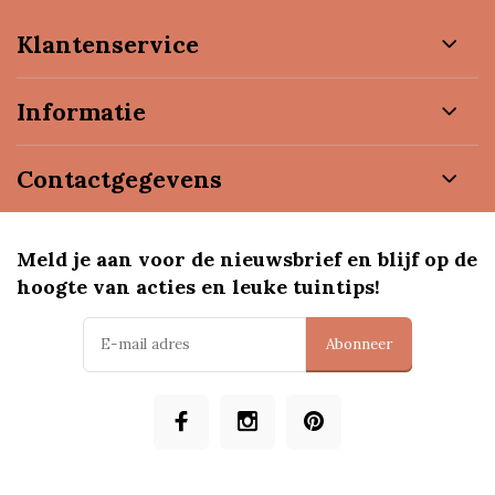
Klantenservice
Informatie
Contactgegevens
Meld je aan voor de nieuwsbrief en blijf op de
hoogte van acties en leuke tuintips!
Abonneer