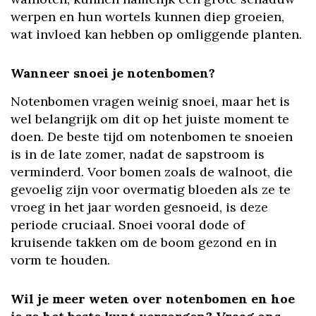
werpen en hun wortels kunnen diep groeien,
wat invloed kan hebben op omliggende planten.
Wanneer snoei je notenbomen?
Notenbomen vragen weinig snoei, maar het is
wel belangrijk om dit op het juiste moment te
doen. De beste tijd om notenbomen te snoeien
is in de late zomer, nadat de sapstroom is
verminderd. Voor bomen zoals de walnoot, die
gevoelig zijn voor overmatig bloeden als ze te
vroeg in het jaar worden gesnoeid, is deze
periode cruciaal. Snoei vooral dode of
kruisende takken om de boom gezond en in
vorm te houden.
Wil je meer weten over notenbomen en hoe