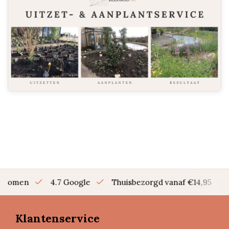
en bomen
4.7 Google
Thuisbezorgd vanaf €14,95
Klantenservice