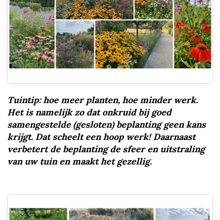
Tuintip: hoe meer planten, hoe minder werk.
Het is namelijk zo dat onkruid bij goed
samengestelde (gesloten) beplanting geen kans
krijgt. Dat scheelt een hoop werk! Daarnaast
verbetert de beplanting de sfeer en uitstraling
van uw tuin en maakt het gezellig.