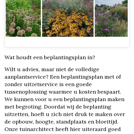
Wat houdt een beplantingsplan in?
Wilt u advies, maar niet de volledige
aanplantservice? Een beplantingsplan met of
zonder uitzetservice is een goede
tussenoplossing waarmee u kosten bespaart.
We kunnen voor u een beplantingsplan maken
met begroting. Doordat wij de beplanting
uitzetten, hoeft u zich niet druk te maken over
de opbouw, hoogte, standplaats en bloeitijd.
Onze tuinarchitect heeft hier uiteraard goed