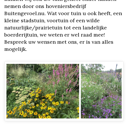
nemen door ons hoveniersbedrijf
Buitengevoel.nu. Wat voor tuin u ook heeft, een
kleine stadstuin, voortuin of een wilde
natuurlijke/prairietuin tot een landelijke
boerderijtuin, we weten er wel raad mee!
Bespreek uw wensen met ons, er is van alles
mogelijk.