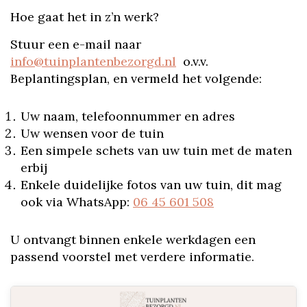
Hoe gaat het in z’n werk?
Stuur een e-mail naar
info@tuinplantenbezorgd.nl
o.v.v.
Beplantingsplan, en vermeld het volgende:
Uw naam, telefoonnummer en adres
Uw wensen voor de tuin
Een simpele schets van uw tuin met de maten
erbij
Enkele duidelijke fotos van uw tuin, dit mag
ook via WhatsApp:
06 45 601 508
U ontvangt binnen enkele werkdagen een
passend voorstel met verdere informatie.