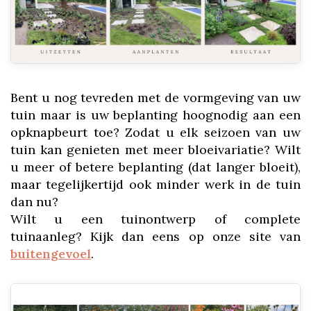
Bent u nog tevreden met de vormgeving van uw
tuin maar is uw beplanting hoognodig aan een
opknapbeurt toe? Zodat u elk seizoen van uw
tuin kan genieten met meer bloeivariatie? Wilt
u meer of betere beplanting (dat langer bloeit),
maar tegelijkertijd ook minder werk in de tuin
dan nu?
Wilt u een tuinontwerp of complete
tuinaanleg? Kijk dan eens op onze site van
buitengevoel
.