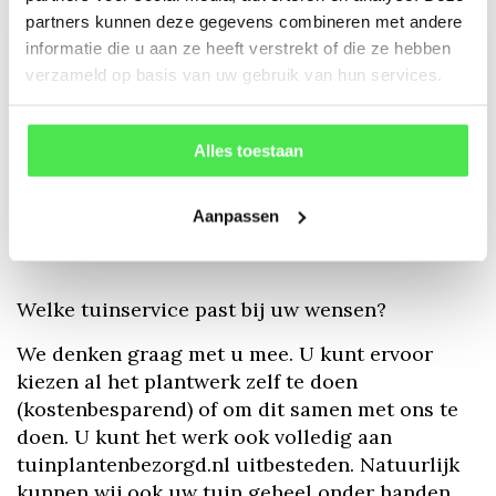
partners kunnen deze gegevens combineren met andere
informatie die u aan ze heeft verstrekt of die ze hebben
verzameld op basis van uw gebruik van hun services.
Alles toestaan
Aanpassen
Welke tuinservice past bij uw wensen?
We denken graag met u mee. U kunt ervoor
kiezen al het plantwerk zelf te doen
(kostenbesparend) of om dit samen met ons te
doen. U kunt het werk ook volledig aan
tuinplantenbezorgd.nl uitbesteden. Natuurlijk
kunnen wij ook uw tuin geheel onder handen