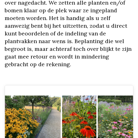
over nagedacht. We zetten alle planten en/of
bomen klaar op de plek waar ze ingepland
moeten worden. Het is handig als u zelf
aanwezig bent bij het uitzetten, zodat u direct
kunt beoordelen of de indeling van de
plantvakken naar wens is. Beplanting die wel
begroot is, maar achteraf toch over blijkt te zijn
gaat mee retour en wordt in mindering
gebracht op de rekening.