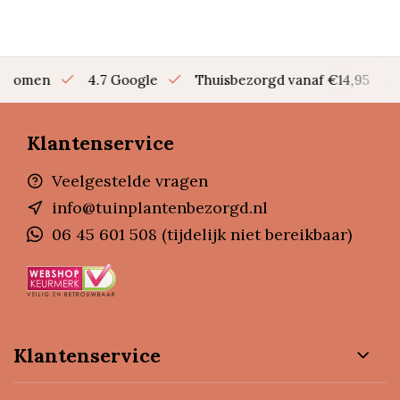
en bomen
4.7 Google
Thuisbezorgd vanaf €14,95
Klantenservice
Veelgestelde vragen
info@tuinplantenbezorgd.nl
06 45 601 508 (tijdelijk niet bereikbaar)
Klantenservice