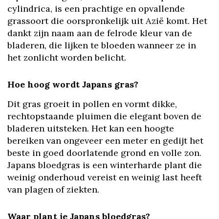
cylindrica, is een prachtige en opvallende
grassoort die oorspronkelijk uit Azië komt. Het
dankt zijn naam aan de felrode kleur van de
bladeren, die lijken te bloeden wanneer ze in
het zonlicht worden belicht.
Hoe hoog wordt Japans gras?
Dit gras groeit in pollen en vormt dikke,
rechtopstaande pluimen die elegant boven de
bladeren uitsteken. Het kan een hoogte
bereiken van ongeveer een meter en gedijt het
beste in goed doorlatende grond en volle zon.
Japans bloedgras is een winterharde plant die
weinig onderhoud vereist en weinig last heeft
van plagen of ziekten.
Waar plant je Japans bloedgras?