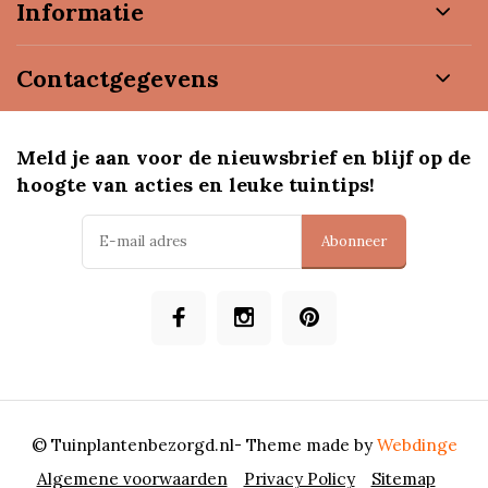
Informatie
Contactgegevens
Meld je aan voor de nieuwsbrief en blijf op de
hoogte van acties en leuke tuintips!
Abonneer
© Tuinplantenbezorgd.nl
- Theme made by
Webdinge
Algemene voorwaarden
Privacy Policy
Sitemap