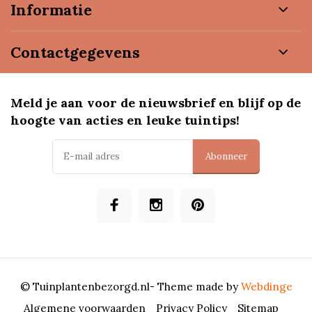
Informatie
Contactgegevens
Meld je aan voor de nieuwsbrief en blijf op de
hoogte van acties en leuke tuintips!
Abonneer
© Tuinplantenbezorgd.nl
- Theme made by
Webdinge
Algemene voorwaarden
Privacy Policy
Sitemap