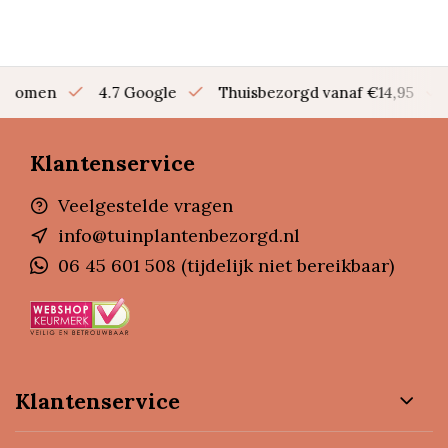
en bomen
4.7 Google
Thuisbezorgd vanaf €14,95
Klantenservice
Veelgestelde vragen
info@tuinplantenbezorgd.nl
06 45 601 508 (tijdelijk niet bereikbaar)
Klantenservice