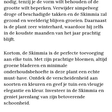
nodig, tenzij je de vorm wilt behouden of de
grootte wilt beperken. Verwijder simpelweg
droge of beschadigde takken en de Skimmia zal
gezond en weelderig blijven groeien. Daarnaast
is de plant zeer winterhard, waardoor hij zelfs
in de koudste maanden van het jaar prachtig
blijft.
Kortom, de Skimmia is de perfecte toevoeging
aan elke tuin. Met zijn prachtige bloemen, altijd
groene bladeren en minimale
onderhoudsbehoefte is deze plant een echte
must-have. Ontdek de verscheidenheid aan
soorten en kleuren en geef je tuin een vleugje
elegantie en kleur. Investeer in de Skimmia en
geniet jarenlang van zijn betoverende
schoonheid.