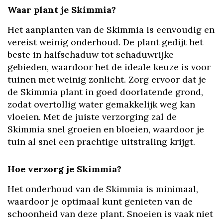
Waar plant je Skimmia?
Het aanplanten van de Skimmia is eenvoudig en
vereist weinig onderhoud. De plant gedijt het
beste in halfschaduw tot schaduwrijke
gebieden, waardoor het de ideale keuze is voor
tuinen met weinig zonlicht. Zorg ervoor dat je
de Skimmia plant in goed doorlatende grond,
zodat overtollig water gemakkelijk weg kan
vloeien. Met de juiste verzorging zal de
Skimmia snel groeien en bloeien, waardoor je
tuin al snel een prachtige uitstraling krijgt.
Hoe verzorg je Skimmia?
Het onderhoud van de Skimmia is minimaal,
waardoor je optimaal kunt genieten van de
schoonheid van deze plant. Snoeien is vaak niet