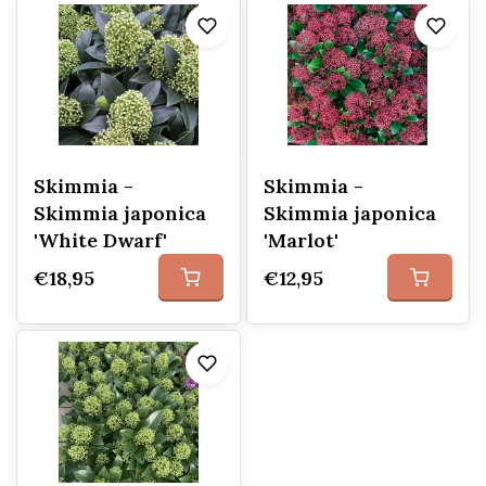
Skimmia -
Skimmia -
Skimmia japonica
Skimmia japonica
'White Dwarf'
'Marlot'
€18,95
€12,95