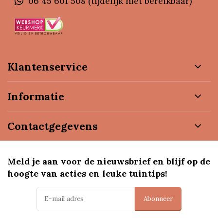
06 45 601 508 (tijdelijk niet bereikbaar)
Klantenservice
Informatie
Contactgegevens
Meld je aan voor de nieuwsbrief en blijf op de
hoogte van acties en leuke tuintips!
Abonneer