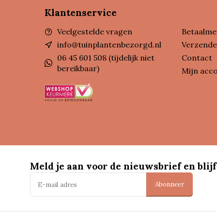
Klantenservice
Veelgestelde vragen
Betaalme
info@tuinplantenbezorgd.nl
Verzende
06 45 601 508 (tijdelijk niet
Contact
bereikbaar)
Mijn acc
Meld je aan voor de nieuwsbrief en blijf
Abonneer