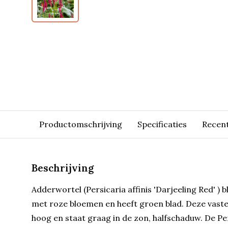
Productomschrijving
Specificaties
Recen
Beschrijving
Adderwortel (Persicaria affinis 'Darjeeling Red' ) b
met roze bloemen en heeft groen blad. Deze vast
hoog en staat graag in de zon, halfschaduw. De Pers