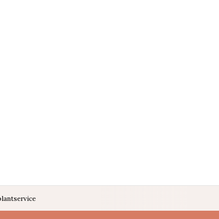
lantservice