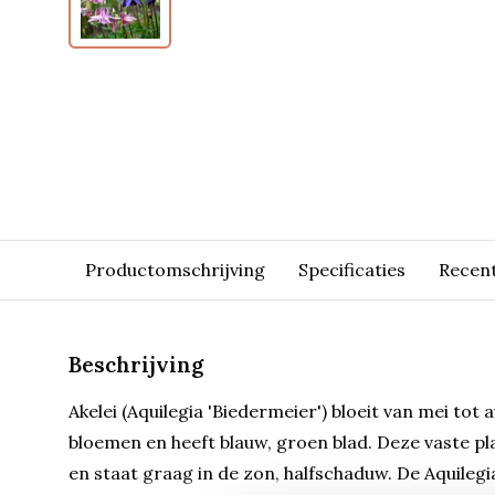
Productomschrijving
Specificaties
Recen
Beschrijving
Akelei (Aquilegia 'Biedermeier') bloeit van mei t
bloemen en heeft blauw, groen blad. Deze vaste 
en staat graag in de zon, halfschaduw. De Aquilegia