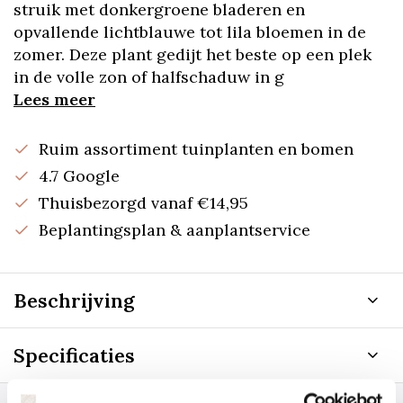
struik met donkergroene bladeren en
opvallende lichtblauwe tot lila bloemen in de
zomer. Deze plant gedijt het beste op een plek
in de volle zon of halfschaduw in g
Lees meer
Ruim assortiment tuinplanten en bomen
4.7 Google
Thuisbezorgd vanaf €14,95
Beplantingsplan & aanplantservice
Beschrijving
Specificaties