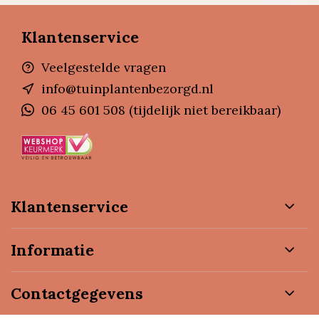
Klantenservice
Veelgestelde vragen
info@tuinplantenbezorgd.nl
06 45 601 508 (tijdelijk niet bereikbaar)
Klantenservice
Informatie
Contactgegevens