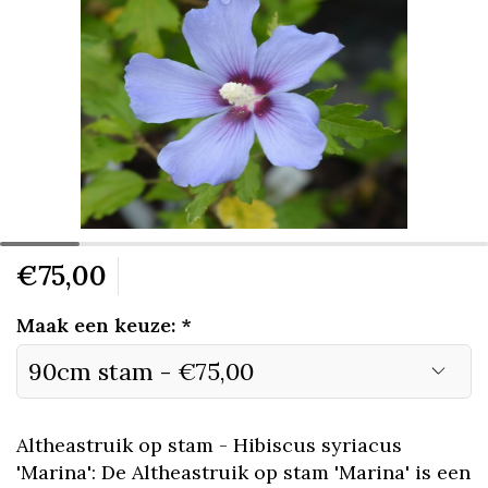
€75,00
Maak een keuze:
*
Altheastruik op stam - Hibiscus syriacus
'Marina': De Altheastruik op stam 'Marina' is een