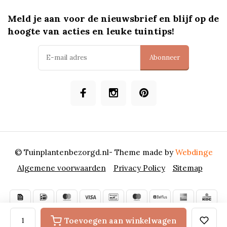
Meld je aan voor de nieuwsbrief en blijf op de
hoogte van acties en leuke tuintips!
Abonneer
© Tuinplantenbezorgd.nl
- Theme made by
Webdinge
Algemene voorwaarden
Privacy Policy
Sitemap
Toevoegen aan winkelwagen