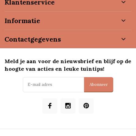
Klantenservice
Informatie
Contactgegevens
Meld je aan voor de nieuwsbrief en blijf op de
hoogte van acties en leuke tuintips!
Abonneer