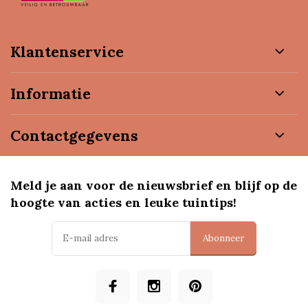
Klantenservice
Informatie
Contactgegevens
Meld je aan voor de nieuwsbrief en blijf op de
hoogte van acties en leuke tuintips!
Abonneer