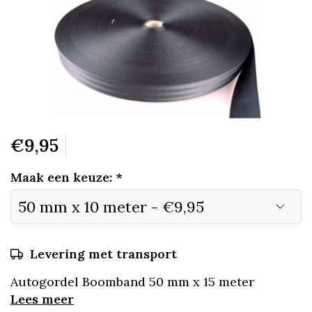
€9,95
Maak een keuze:
*
Levering met transport
Autogordel Boomband 50 mm x 15 meter
Lees meer