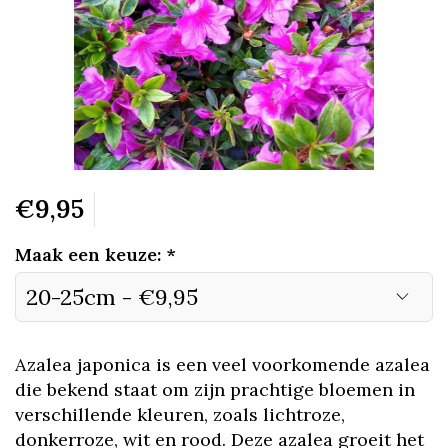
€9,95
Maak een keuze:
*
Azalea japonica is een veel voorkomende azalea
die bekend staat om zijn prachtige bloemen in
verschillende kleuren, zoals lichtroze,
donkerroze, wit en rood. Deze azalea groeit het