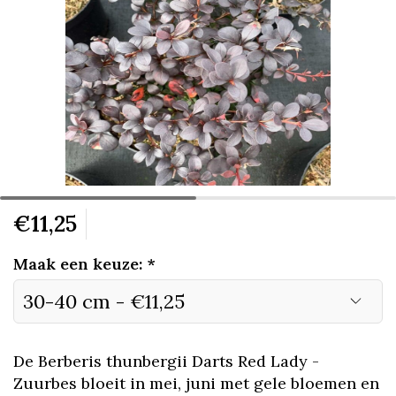
€11,25
Maak een keuze:
*
De Berberis thunbergii Darts Red Lady -
Zuurbes bloeit in mei, juni met gele bloemen en