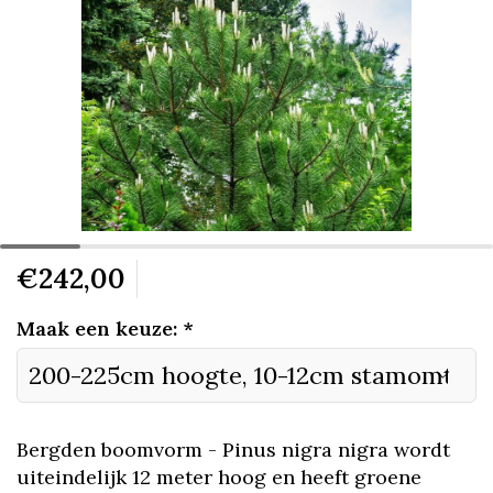
€242,00
Maak een keuze:
*
Bergden boomvorm - Pinus nigra nigra wordt
uiteindelijk 12 meter hoog en heeft groene