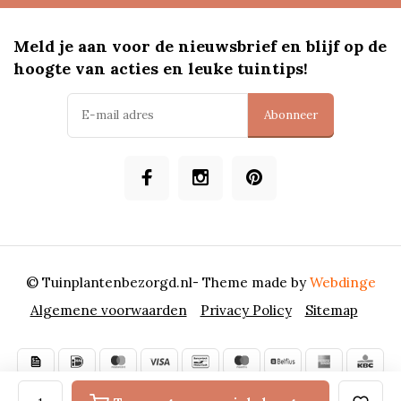
Meld je aan voor de nieuwsbrief en blijf op de
hoogte van acties en leuke tuintips!
Abonneer
© Tuinplantenbezorgd.nl
- Theme made by
Webdinge
Algemene voorwaarden
Privacy Policy
Sitemap