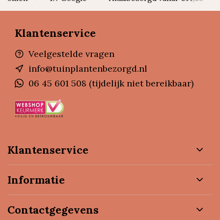
Klantenservice
Veelgestelde vragen
info@tuinplantenbezorgd.nl
06 45 601 508 (tijdelijk niet bereikbaar)
Klantenservice
Informatie
Contactgegevens