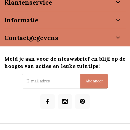
Klantenservice
Informatie
Contactgegevens
Meld je aan voor de nieuwsbrief en blijf op de
hoogte van acties en leuke tuintips!
Abonneer