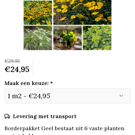
€29,95
€24,95
Maak een keuze:
*
Levering met transport
Borderpakket Geel bestaat uit 6 vaste planten