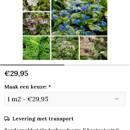
€29,95
Maak een keuze:
*
Levering met transport