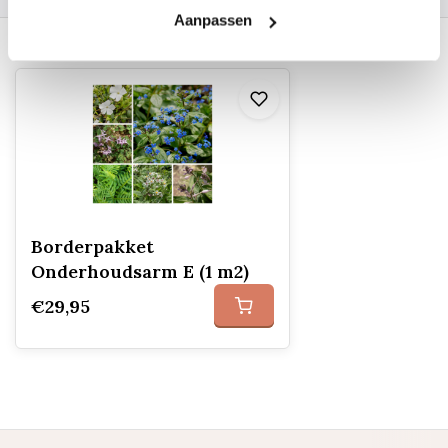
Aanpassen
Recent bekeken
Borderpakket
Onderhoudsarm E (1 m2)
€29,95