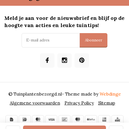
Meld je aan voor de nieuwsbrief en blijf op de
hoogte van acties en leuke tuintips!
Abonneer
© Tuinplantenbezorgd.nl
- Theme made by
Webdinge
Algemene voorwaarden
Privacy Policy
Sitemap