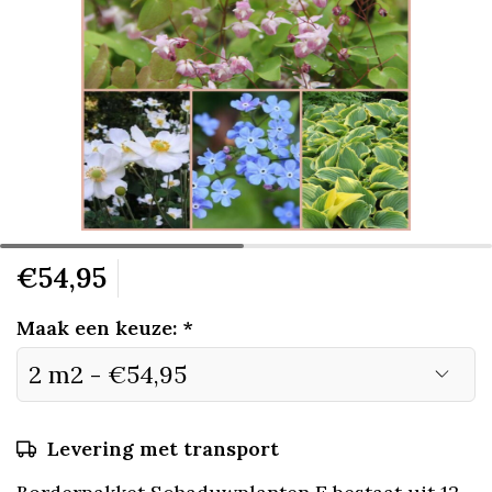
€54,95
Maak een keuze:
*
Levering met transport