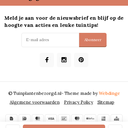
Meld je aan voor de nieuwsbrief en blijf op de
hoogte van acties en leuke tuintips!
Abonneer
© Tuinplantenbezorgd.nl
- Theme made by
Webdinge
Algemene voorwaarden
Privacy Policy
Sitemap