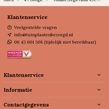
Klantenservice
Veelgestelde vragen
info@tuinplantenbezorgd.nl
06 45 601 508 (tijdelijk niet bereikbaar)
Klantenservice
Informatie
Contactgegevens