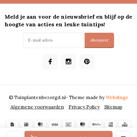
Meld je aan voor de nieuwsbrief en blijf op de
hoogte van acties en leuke tuintips!
Abonneer
© Tuinplantenbezorgd.nl
- Theme made by
Webdinge
Algemene voorwaarden
Privacy Policy
Sitemap