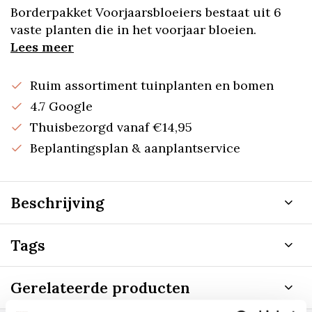
Borderpakket Voorjaarsbloeiers bestaat uit 6
vaste planten die in het voorjaar bloeien.
Lees meer
Ruim assortiment tuinplanten en bomen
4.7 Google
Thuisbezorgd vanaf €14,95
Beplantingsplan & aanplantservice
Beschrijving
Tags
Gerelateerde producten