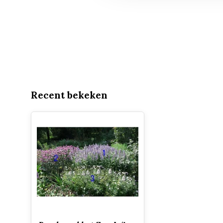
Recent bekeken