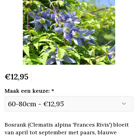
€12,95
Maak een keuze:
*
Bosrank (Clematis alpina 'Frances Rivis') bloeit
van april tot september met paars, blauwe