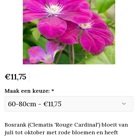
€11,75
Maak een keuze:
*
Bosrank (Clematis 'Rouge Cardinal') bloeit van
juli tot oktober met rode bloemen en heeft