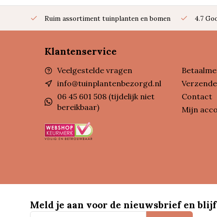
Ruim assortiment tuinplanten en bomen
4.7 Go
Klantenservice
Veelgestelde vragen
Betaalme
info@tuinplantenbezorgd.nl
Verzende
06 45 601 508 (tijdelijk niet
Contact
bereikbaar)
Mijn acc
Meld je aan voor de nieuwsbrief en blijf