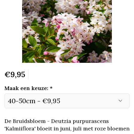
€9,95
Maak een keuze:
*
De Bruidsbloem - Deutzia purpurascens
'Kalmiiflora' bloeit in juni, juli met roze bloemen