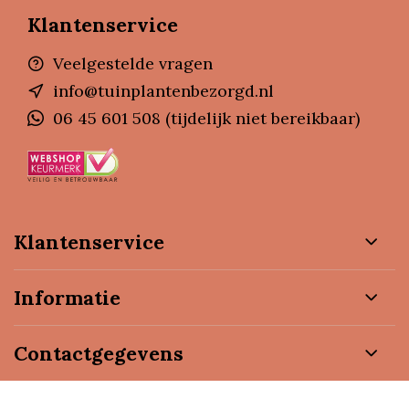
Klantenservice
Veelgestelde vragen
info@tuinplantenbezorgd.nl
06 45 601 508 (tijdelijk niet bereikbaar)
Klantenservice
Informatie
Contactgegevens