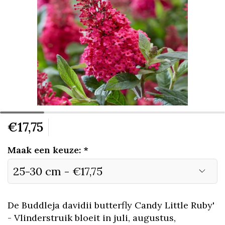
€17,75
Maak een keuze:
*
De Buddleja davidii butterfly Candy Little Ruby'
- Vlinderstruik bloeit in juli, augustus,