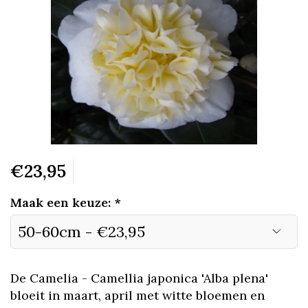
€23,95
Maak een keuze:
*
De Camelia - Camellia japonica 'Alba plena'
bloeit in maart, april met witte bloemen en