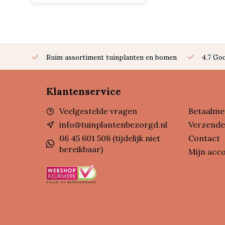
Ruim assortiment tuinplanten en bomen
4.7 Go
Klantenservice
Veelgestelde vragen
Betaalme
info@tuinplantenbezorgd.nl
Verzende
06 45 601 508 (tijdelijk niet
Contact
bereikbaar)
Mijn acc