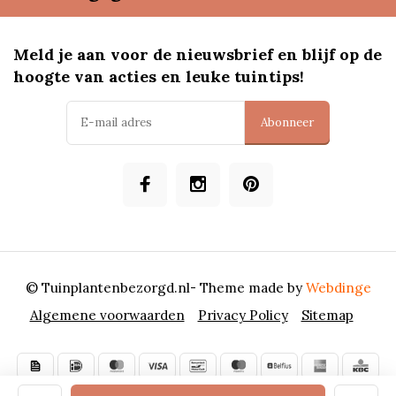
Meld je aan voor de nieuwsbrief en blijf op de
hoogte van acties en leuke tuintips!
Abonneer
© Tuinplantenbezorgd.nl
- Theme made by
Webdinge
Algemene voorwaarden
Privacy Policy
Sitemap