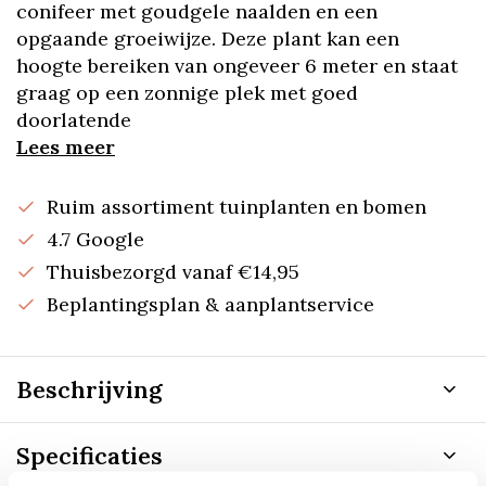
conifeer met goudgele naalden en een
opgaande groeiwijze. Deze plant kan een
hoogte bereiken van ongeveer 6 meter en staat
graag op een zonnige plek met goed
doorlatende
Lees meer
Ruim assortiment tuinplanten en bomen
4.7 Google
Thuisbezorgd vanaf €14,95
Beplantingsplan & aanplantservice
Beschrijving
Specificaties