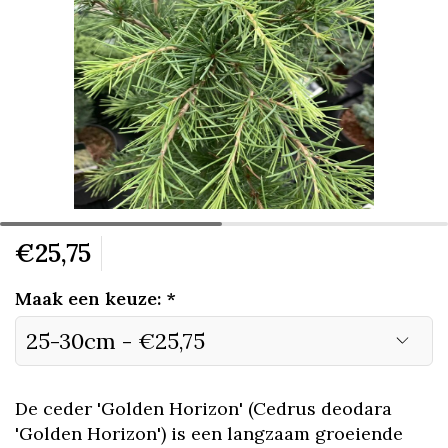
€25,75
Maak een keuze:
*
De ceder 'Golden Horizon' (Cedrus deodara
'Golden Horizon') is een langzaam groeiende