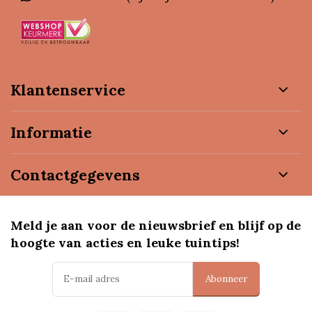
Klantenservice
Informatie
Contactgegevens
Meld je aan voor de nieuwsbrief en blijf op de
hoogte van acties en leuke tuintips!
Abonneer