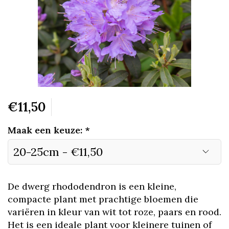
€11,50
Maak een keuze:
*
De dwerg rhododendron is een kleine,
compacte plant met prachtige bloemen die
variëren in kleur van wit tot roze, paars en rood.
Het is een ideale plant voor kleinere tuinen of