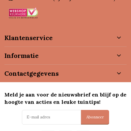
Klantenservice
Informatie
Contactgegevens
Meld je aan voor de nieuwsbrief en blijf op de
hoogte van acties en leuke tuintips!
Abonneer