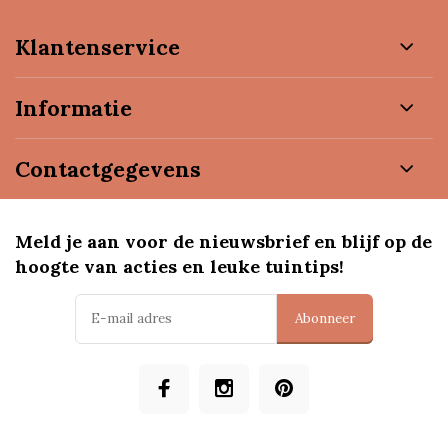
Klantenservice
Informatie
Contactgegevens
Meld je aan voor de nieuwsbrief en blijf op de
hoogte van acties en leuke tuintips!
Abonneer