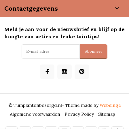
Contactgegevens
Meld je aan voor de nieuwsbrief en blijf op de
hoogte van acties en leuke tuintips!
Abonneer
© Tuinplantenbezorgd.nl
- Theme made by
Webdinge
Algemene voorwaarden
Privacy Policy
Sitemap