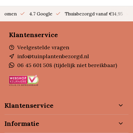
en bomen
4.7 Google
Thuisbezorgd vanaf €14,95
Klantenservice
Veelgestelde vragen
info@tuinplantenbezorgd.nl
06 45 601 508 (tijdelijk niet bereikbaar)
Klantenservice
Informatie