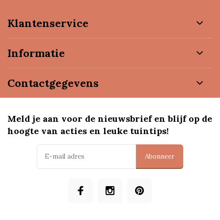
Klantenservice
Informatie
Contactgegevens
Meld je aan voor de nieuwsbrief en blijf op de
hoogte van acties en leuke tuintips!
Abonneer