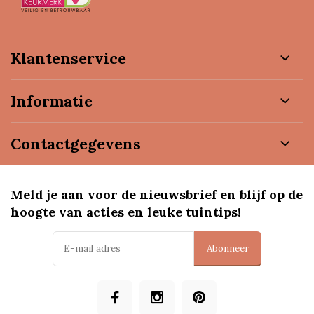
Klantenservice
Informatie
Contactgegevens
Meld je aan voor de nieuwsbrief en blijf op de
hoogte van acties en leuke tuintips!
Abonneer