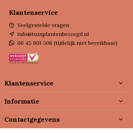
Klantenservice
Veelgestelde vragen
info@tuinplantenbezorgd.nl
06 45 601 508 (tijdelijk niet bereikbaar)
Klantenservice
Informatie
Contactgegevens