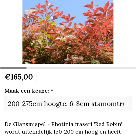
€165,00
Maak een keuze:
*
De Glansmispel - Photinia fraseri 'Red Robin'
wordt uiteindelijk 150-200 cm hoog en heeft