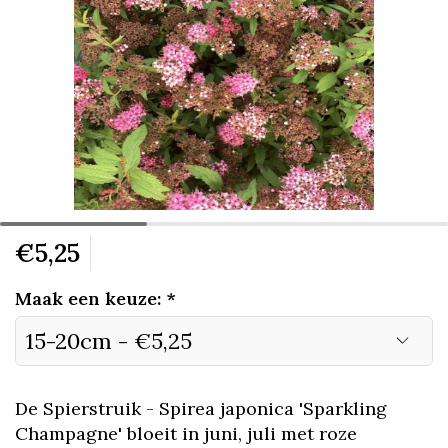
€5,25
Maak een keuze:
*
De Spierstruik - Spirea japonica 'Sparkling
Champagne' bloeit in juni, juli met roze