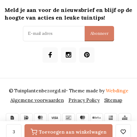
Meld je aan voor de nieuwsbrief en blijf op de
hoogte van acties en leuke tuintips!
Abonneer
© Tuinplantenbezorgd.nl
- Theme made by
Webdinge
Algemene voorwaarden
Privacy Policy
Sitemap
Toevoegen aan winkelwagen