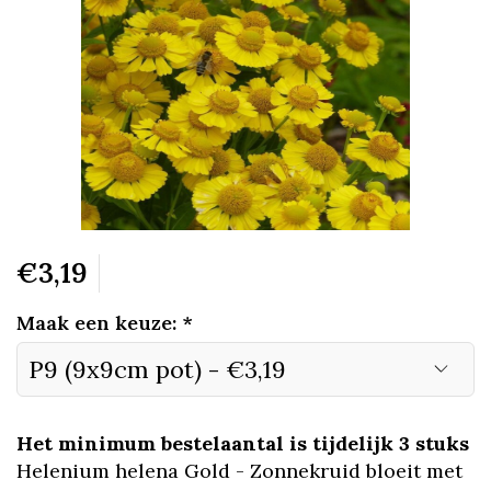
€3,19
Maak een keuze:
*
Het minimum bestelaantal is tijdelijk 3 stuks
Helenium helena Gold - Zonnekruid bloeit met