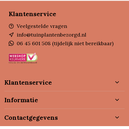
Klantenservice
Veelgestelde vragen
info@tuinplantenbezorgd.nl
06 45 601 508 (tijdelijk niet bereikbaar)
Klantenservice
Informatie
Contactgegevens