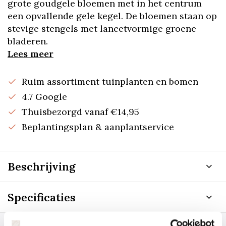
grote goudgele bloemen met in het centrum
een opvallende gele kegel. De bloemen staan op
stevige stengels met lancetvormige groene
bladeren.
Lees meer
Ruim assortiment tuinplanten en bomen
4.7 Google
Thuisbezorgd vanaf €14,95
Beplantingsplan & aanplantservice
Beschrijving
Specificaties