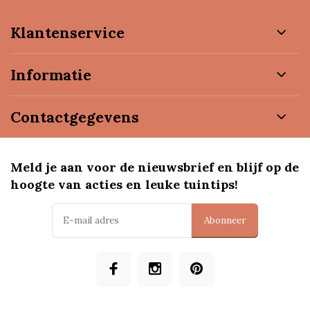
Klantenservice
Informatie
Contactgegevens
Meld je aan voor de nieuwsbrief en blijf op de
hoogte van acties en leuke tuintips!
Abonneer