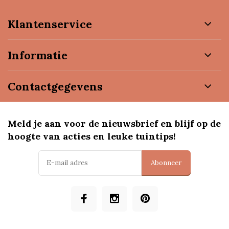
Klantenservice
Informatie
Contactgegevens
Meld je aan voor de nieuwsbrief en blijf op de
hoogte van acties en leuke tuintips!
Abonneer